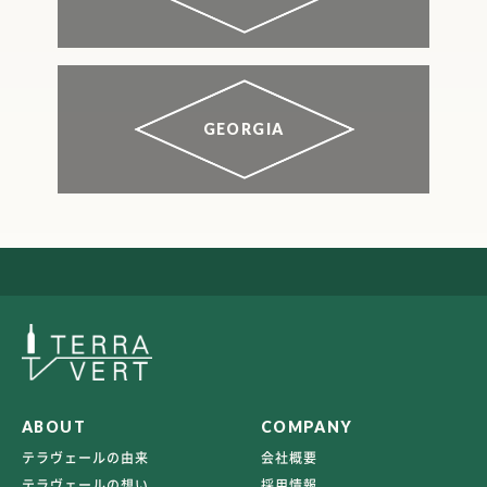
GEORGIA
ABOUT
COMPANY
テラヴェールの由来
会社概要
テラヴェールの想い
採用情報