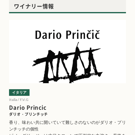
ワイナリー情報
イタリア
Italia / F.V.G
Dario Princic
ダリオ・プリンチッチ
香り、味わい共に開いていて難しさのないのがダリオ・プリ
ンチッチの個性