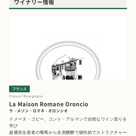
ワイナリー情報
フランス
France / Bourgogne
La Maison Romane Oroncio
ラ・メゾン・ロマネ・オロンシオ
ドメーヌ・ゴビー、コント・アルマンで自然なワイン造りを
学び
超優良生産者の葡萄から全房醗酵で個性的でストラクチャー