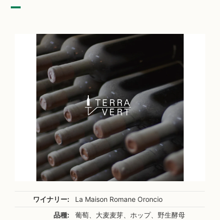
ワイナリー:
La Maison Romane Oroncio
品種:
葡萄、大麦麦芽、ホップ、野生酵母