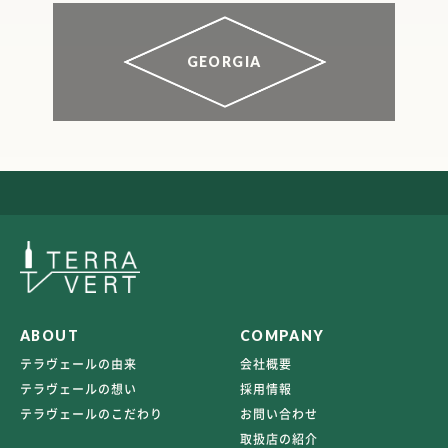
GEORGIA
ABOUT
COMPANY
テラヴェールの由来
会社概要
テラヴェールの想い
採用情報
テラヴェールのこだわり
お問い合わせ
取扱店の紹介