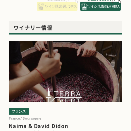
ワイナリー情報
フランス
France / Bourgogne
Naima & David Didon