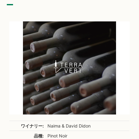
ワイナリー:
Naima & David Didon
品種:
Pinot Noir