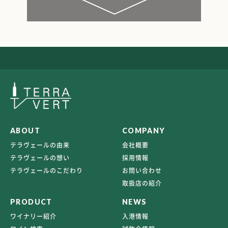
ABOUT
COMPANY
テラヴェールの由来
会社概要
テラヴェールの想い
採用情報
テラヴェールのこだわり
お問い合わせ
取扱店の紹介
PRODUCT
NEWS
ワイナリー紹介
入港情報