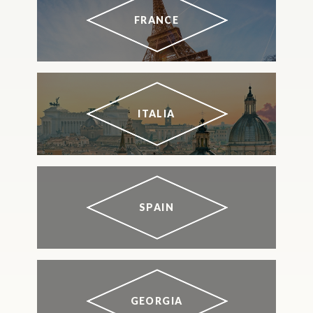
FRANCE
ITALIA
SPAIN
GEORGIA