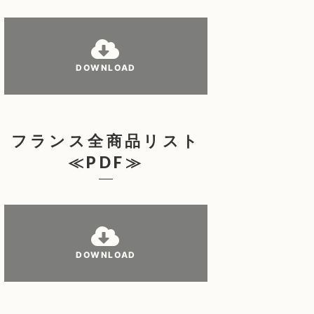
DOWNLOAD
フランス全商品リスト
≪PDF≫
DOWNLOAD