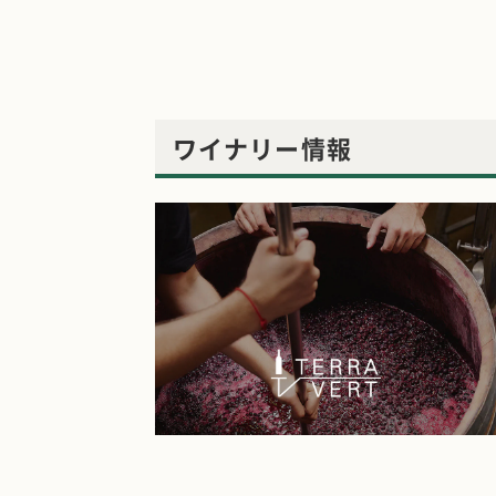
ワイナリー情報