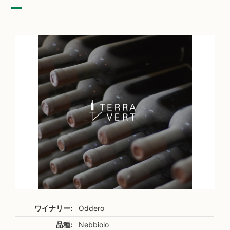
ワイナリー:
Oddero
品種:
Nebbiolo