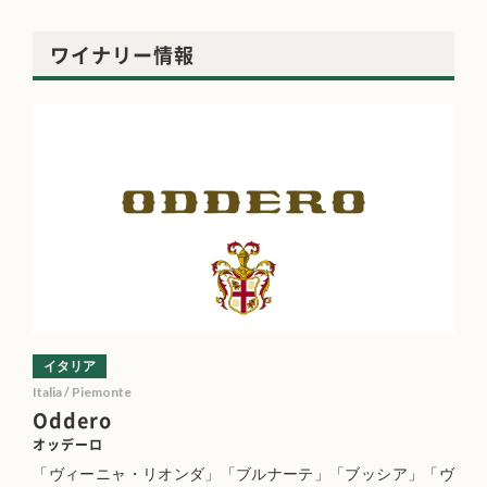
ワイナリー情報
イタリア
Italia / Piemonte
Oddero
オッデーロ
「ヴィーニャ・リオンダ」「ブルナーテ」「ブッシア」「ヴ