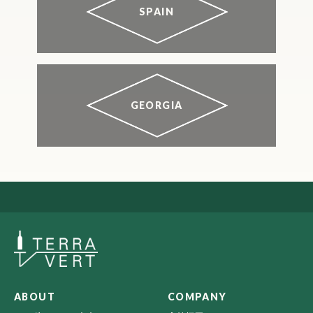
SPAIN
GEORGIA
ABOUT
COMPANY