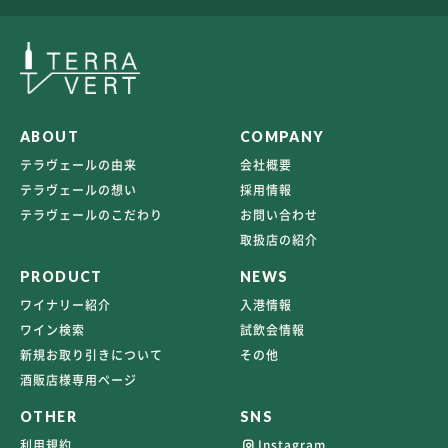
ABOUT
COMPANY
テラヴェールの由来
会社概要
テラヴェールの想い
採用情報
テラヴェールのこだわり
お問い合わせ
取扱店の紹介
PRODUCT
NEWS
ワイナリー紹介
入港情報
ワイン検索
試飲会情報
新規お取り引きについて
その他
酒販店様専用ページ
OTHER
SNS
利用規約
Instagram