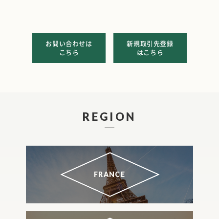
お問い合わせは
新規取引先登録
こちら
はこちら
REGION
FRANCE