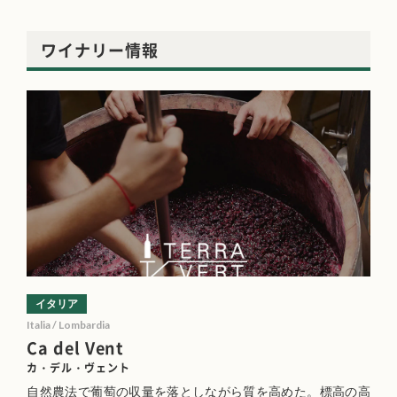
ワイナリー情報
イタリア
Italia / Lombardia
Ca del Vent
カ・デル・ヴェント
自然農法で葡萄の収量を落としながら質を高めた。標高の高