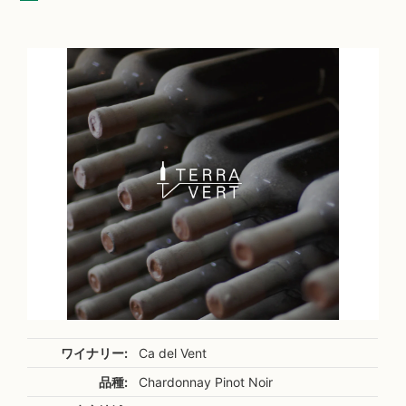
ワイナリー:
Ca del Vent
品種:
Chardonnay Pinot Noir