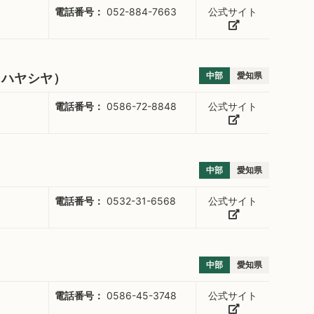
電話番号：
052-884-7663
公式サイト
中部
愛知県
 ハヤシヤ）
電話番号：
0586-72-8848
公式サイト
中部
愛知県
電話番号：
0532-31-6568
公式サイト
中部
愛知県
電話番号：
0586-45-3748
公式サイト