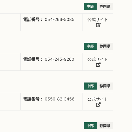
中部
静岡県
電話番号：
054-266-5085
公式サイト
中部
静岡県
電話番号：
054-245-9260
公式サイト
中部
静岡県
電話番号：
0550-82-3456
公式サイト
中部
静岡県