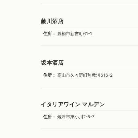
藤川酒店
住所：
豊橋市新吉町61-1
坂本酒店
住所：
高山市久々野町無数河616-2
イタリアワイン マルデン
住所：
焼津市東小川2-5-7