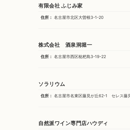
有限会社 ふじみ家
住所：
名古屋市北区大曽根3-1-20
株式会社 酒泉洞堀一
住所：
名古屋市西区枇杷島3-19-22
ソラリウム
住所：
名古屋市名東区藤見が丘62-1 セレス藤見
自然派ワイン専門店ハウディ