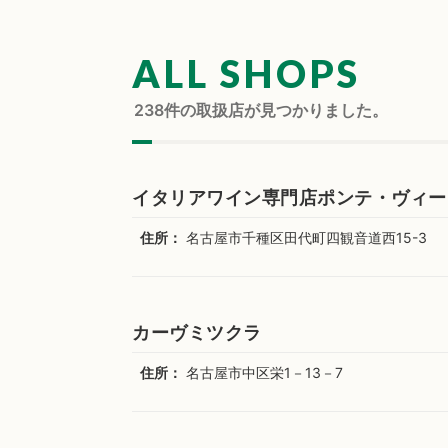
ALL SHOPS
238
件の取扱店が見つかりました。
イタリアワイン専門店ポンテ・ヴィー
住所：
名古屋市千種区田代町四観音道西15-3
カーヴミツクラ
住所：
名古屋市中区栄1－13－7