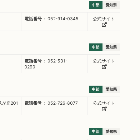
中部
愛知県
電話番号：
052-914-0345
公式サイト
中部
愛知県
電話番号：
052-531-
公式サイト
0290
中部
愛知県
が丘201
電話番号：
052-726-8077
公式サイト
中部
愛知県