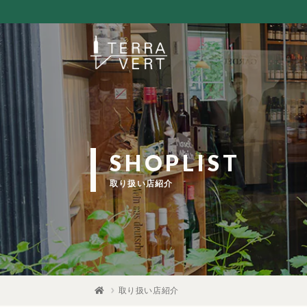
SHOPLIST
取り扱い店紹介
取り扱い店紹介