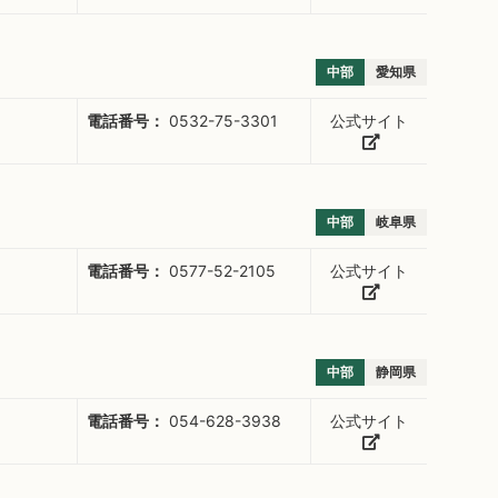
中部
愛知県
電話番号：
0532-75-3301
公式サイト
中部
岐阜県
電話番号：
0577-52-2105
公式サイト
中部
静岡県
電話番号：
054-628-3938
公式サイト