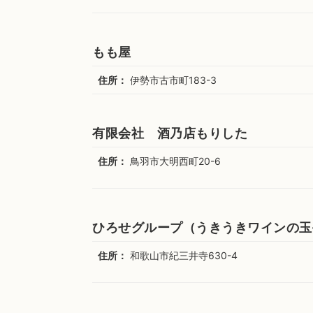
もも屋
住所：
伊勢市古市町183-3
有限会社 酒乃店もりした
住所：
鳥羽市大明西町20-6
ひろせグループ（うきうきワインの玉
住所：
和歌山市紀三井寺630-4