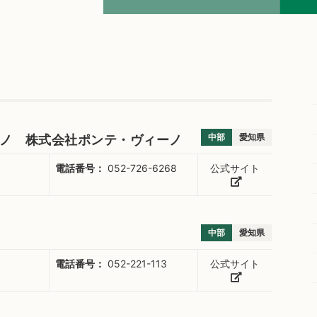
中部
愛知県
ノ 株式会社ポンテ・ヴィーノ
電話番号：
052-726-6268
公式サイト
中部
愛知県
電話番号：
052-221-113
公式サイト