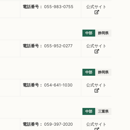
電話番号：
055-983-0755
公式サイト
中部
静岡県
電話番号：
055-952-0277
公式サイト
中部
静岡県
電話番号：
054-641-1030
公式サイト
中部
三重県
電話番号：
059-397-2020
公式サイト