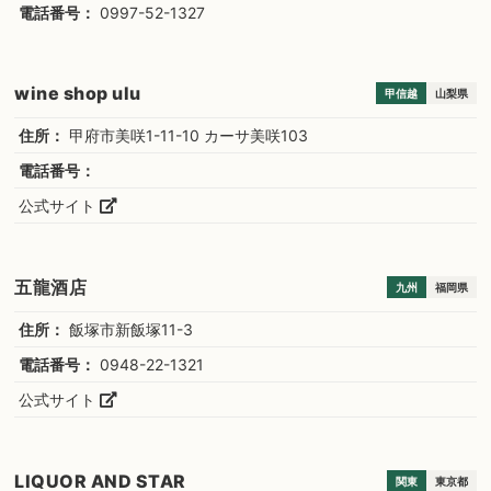
電話番号：
0997-52-1327
wine shop ulu
甲信越
山梨県
住所：
甲府市美咲1-11-10 カーサ美咲103
電話番号：
公式サイト
五龍酒店
九州
福岡県
住所：
飯塚市新飯塚11-3
電話番号：
0948-22-1321
公式サイト
LIQUOR AND STAR
関東
東京都