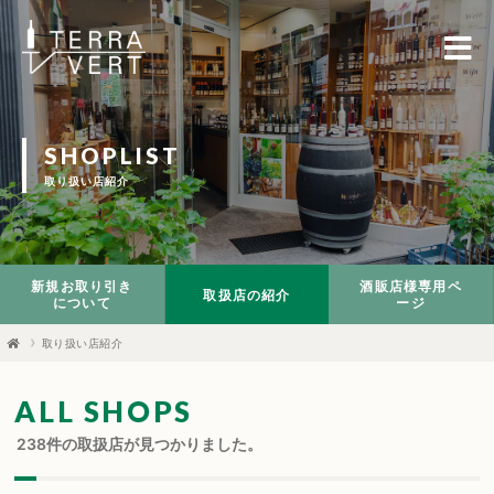
SHOPLIST
取り扱い店紹介
新規お取り引き
酒販店様専用ペ
取扱店の紹介
について
ージ
取り扱い店紹介
ALL SHOPS
238
件の取扱店が見つかりました。