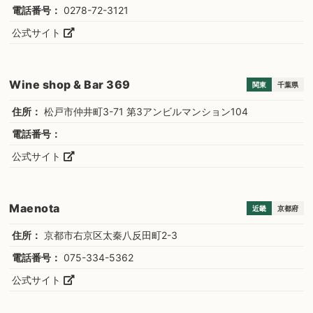
電話番号：
0278-72-3121
公式サイト
Wine shop & Bar 369
関東
千葉県
住所：
松戸市仲井町3-71 第3アンビルマンション104
電話番号：
公式サイト
Maenota
近畿
京都府
住所：
京都市右京区太秦八反田町2-3
電話番号：
075-334-5362
公式サイト