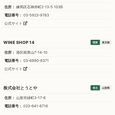
住所：
練馬区石神井町2-13-5 103B
電話番号：
03-5923-9783
公式サイト
WINE SHOP 14
関東
東京都
住所：
港区南青山7-14-10
電話番号：
03-6990-6371
公式サイト
株式会社とうとや
東北
山形県
住所：
山形市緑町3-17-8
電話番号：
023-641-8716