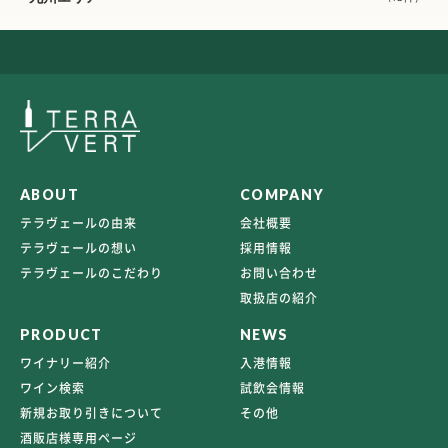
ABOUT
COMPANY
テラヴェールの由来
会社概要
テラヴェールの想い
採用情報
テラヴェールのこだわり
お問い合わせ
取扱店の紹介
PRODUCT
NEWS
ワイナリー紹介
入港情報
ワイン検索
試飲会情報
新規お取り引きについて
その他
酒販店様専用ページ