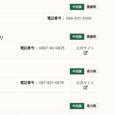
中四国
愛媛県
電話番号：
089-931-5000
中四国
愛媛県
カリ
電話番号：
0897-40-0825
公式サイト
中四国
香川県
電話番号：
087-821-0876
公式サイト
中四国
香川県