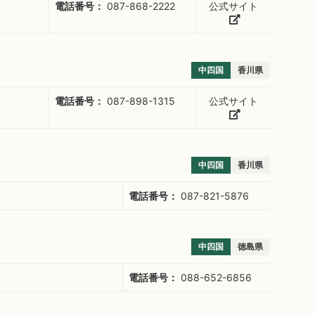
電話番号：
087-868-2222
公式サイト
中四国
香川県
電話番号：
087-898-1315
公式サイト
中四国
香川県
電話番号：
087-821-5876
中四国
徳島県
電話番号：
088-652-6856