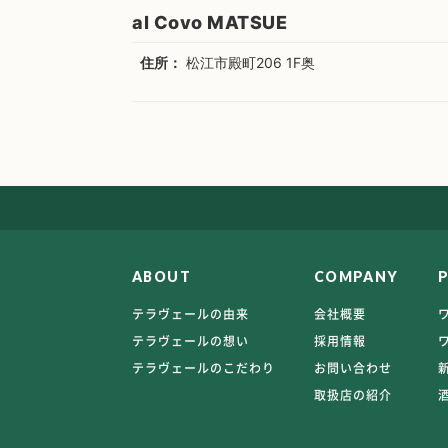
al Covo MATSUE
住所：
松江市殿町206 1F奥
ABOUT
COMPANY
テラヴェールの由来
会社概要
テラヴェールの想い
採用情報
テラヴェールのこだわり
お問い合わせ
取扱店の紹介