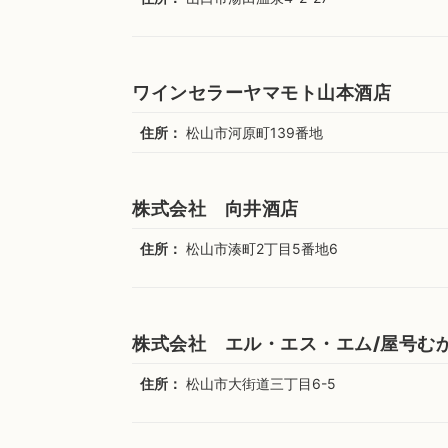
ワインセラーヤマモト山本酒店
住所：
松山市河原町139番地
株式会社 向井酒店
住所：
松山市湊町2丁目5番地6
株式会社 エル・エス・エム/屋号む
住所：
松山市大街道三丁目6-5