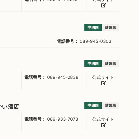
中四国
愛媛県
電話番号：
089-945-0303
中四国
愛媛県
電話番号：
089-945-2838
公式サイト
中四国
愛媛県
かい酒店
電話番号：
089-933-7078
公式サイト