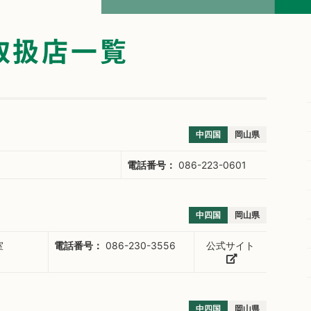
取扱店一覧
中四国
岡山県
電話番号：
086-223-0601
中四国
岡山県
室
電話番号：
086-230-3556
公式サイト
中四国
岡山県