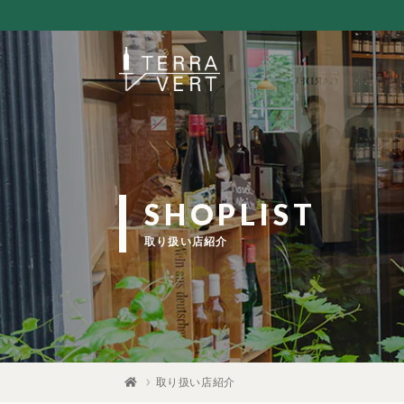
SHOPLIST
取り扱い店紹介
取り扱い店紹介