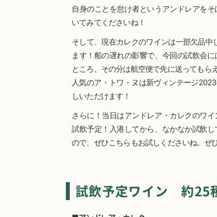
自身のことを怠け者というアンドレアをそ
いてみてくださいね！
そして、現在カレクのワインは一部欠品中
ます！船の遅れの影響で、今回の試飲会に
ところ、その分は航空便で先に送ってもら
人気のア・トワ・ヌは新ヴィンテージ202
しいただけます！
さらに！当日はアンドレア・カレクのワイ
試飲予定！入港してから、なかなか試飲し
ので、ぜひこちらもお試しくださいね。ぜ
試飲予定ワイン 約25