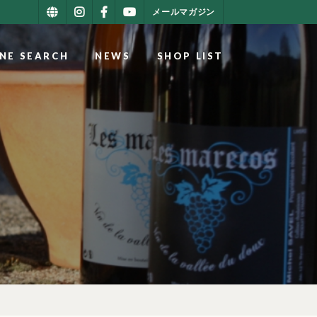
メールマガジン
NE SEARCH
NEWS
SHOP LIST