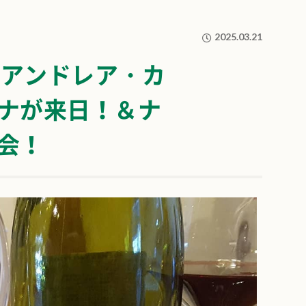
2025.03.21
】アンドレア・カ
ナが来日！＆ナ
会！