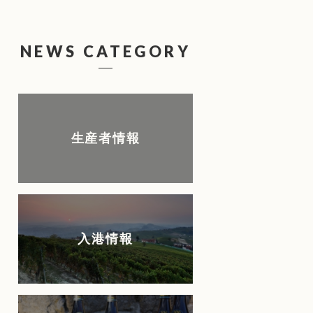
NEWS CATEGORY
生産者情報
入港情報