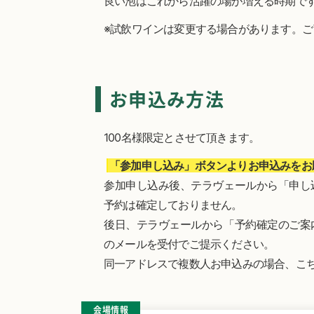
良い泡はこれから活躍の場が増える時期で
※試飲ワインは変更する場合があります。ご
お申込み方法
100名様限定とさせて頂きます。
「参加申し込み」ボタンよりお申込みをお
参加申し込み後、テラヴェールから「申し
予約は確定しておりません。
後日、テラヴェールから「予約確定のご案
のメールを受付でご提示ください。
同一アドレスで複数人お申込みの場合、こち
会場情報