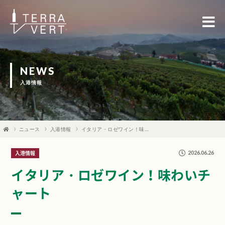
NEWS
入港情報
ニュース
入港情報
イタリア・ロゼワイン！味わいチャート
2026.06.26
入港情報
イタリア・ロゼワイン！味わいチ
ャート