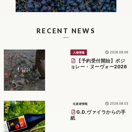
RECENT NEWS
2026.08.06
入港情報
【予約受付開始】ボジ
ョレー・ヌーヴォー2026
2026.08.03
生産者情報
G.D.ヴァイラからの手
紙