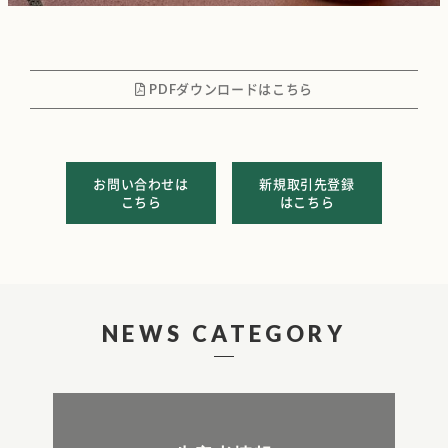
PDFダウンロードはこちら
お問い合わせは
新規取引先登録
こちら
はこちら
NEWS CATEGORY