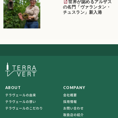
世界が認めるアルザス
の名門「ヴァランタン・
チュスラン」新入港
ABOUT
COMPANY
テラヴェールの由来
会社概要
テラヴェールの想い
採用情報
テラヴェールのこだわり
お問い合わせ
取扱店の紹介