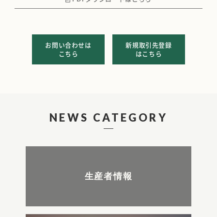
お問い合わせは
新規取引先登録
こちら
はこちら
NEWS CATEGORY
生産者情報