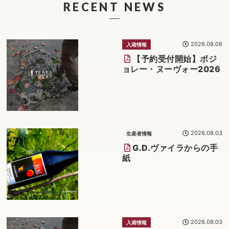
RECENT NEWS
2026.08.06
入港情報
【予約受付開始】ボジ
ョレー・ヌーヴォー2026
2026.08.03
生産者情報
G.D.ヴァイラからの手
紙
2026.08.03
入港情報