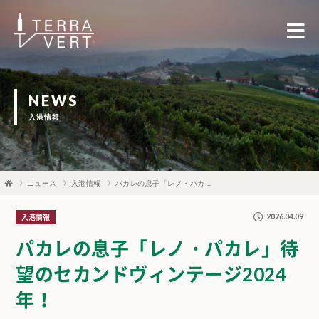
NEWS
入港情報
ニュース
入港情報
パカレの息子「レノ・パカレ」待望のセカンドヴィンテージ2024年！
2026.04.09
入港情報
パカレの息子「レノ・パカレ」待
望のセカンドヴィンテージ2024
年！