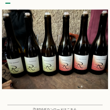
PDFダウンロードはこちら