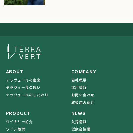
ABOUT
COMPANY
テラヴェールの由来
会社概要
テラヴェールの想い
採用情報
テラヴェールのこだわり
お問い合わせ
取扱店の紹介
PRODUCT
NEWS
ワイナリー紹介
入港情報
ワイン検索
試飲会情報