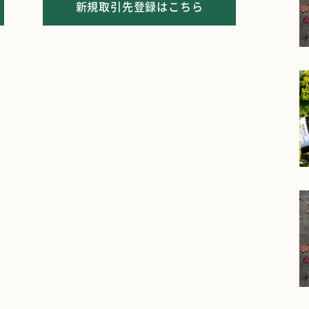
新規取引先登録はこちら