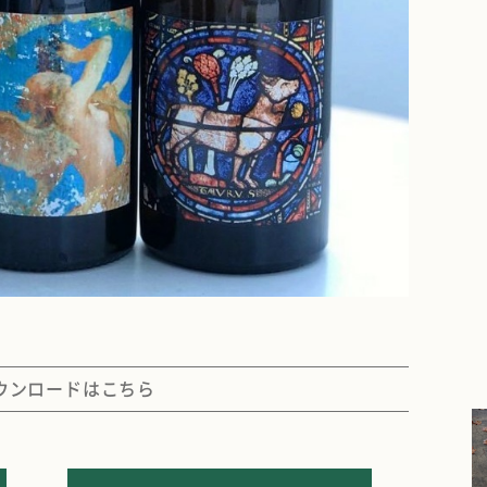
ダウンロードはこちら