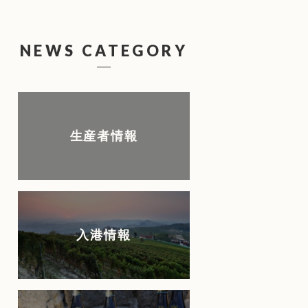
NEWS CATEGORY
生産者情報
入港情報