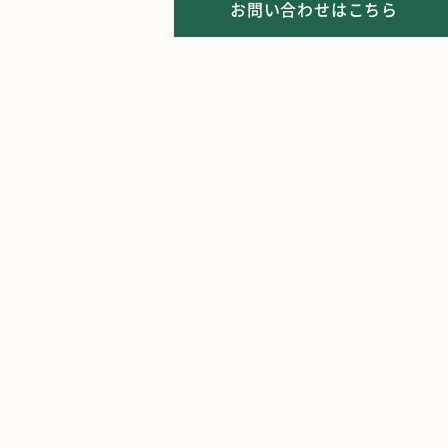
お問い合わせはこちら