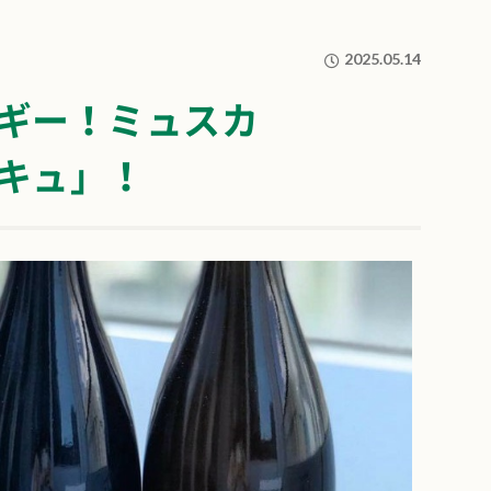
2025.05.14
ギー！ミュスカ
キュ」！