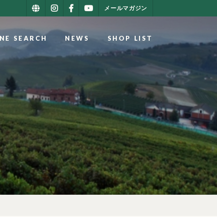
メールマガジン
NE SEARCH
NEWS
SHOP LIST