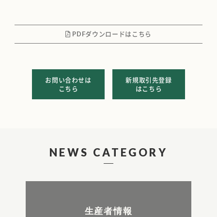
PDFダウンロードはこちら
お問い合わせは
新規取引先登録
こちら
はこちら
NEWS CATEGORY
生産者情報