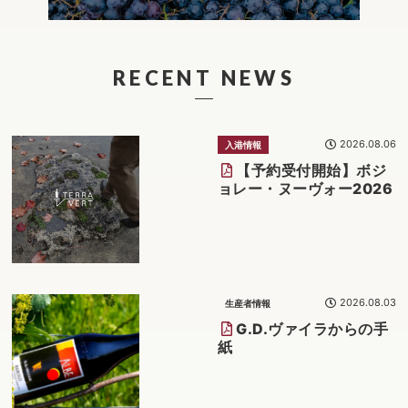
RECENT NEWS
2026.08.06
入港情報
【予約受付開始】ボジ
ョレー・ヌーヴォー2026
2026.08.03
生産者情報
G.D.ヴァイラからの手
紙