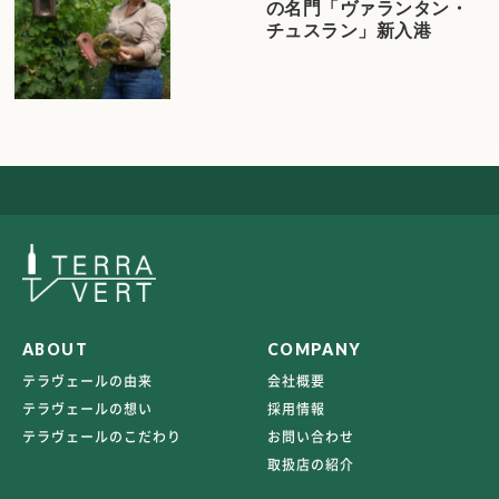
の名門「ヴァランタン・
チュスラン」新入港
ABOUT
COMPANY
テラヴェールの由来
会社概要
テラヴェールの想い
採用情報
テラヴェールのこだわり
お問い合わせ
取扱店の紹介