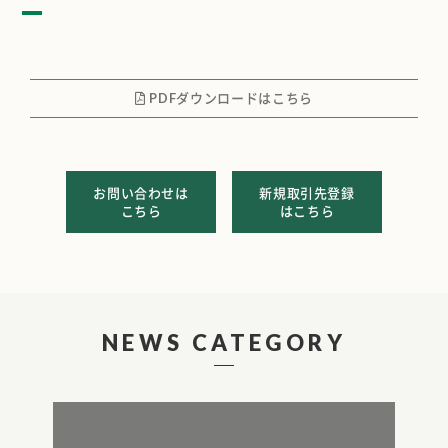
PDFダウンロードはこちら
お問い合わせは
新規取引先登録
こちら
はこちら
NEWS CATEGORY