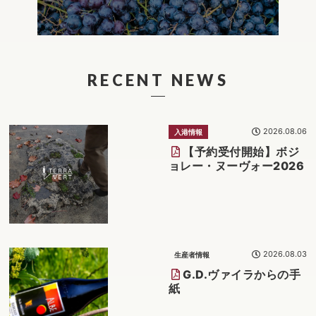
RECENT NEWS
2026.08.06
入港情報
【予約受付開始】ボジ
ョレー・ヌーヴォー2026
2026.08.03
生産者情報
G.D.ヴァイラからの手
紙