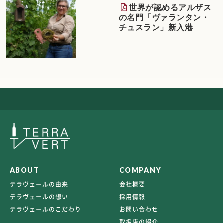
世界が認めるアルザス
の名門「ヴァランタン・
チュスラン」新入港
ABOUT
COMPANY
テラヴェールの由来
会社概要
テラヴェールの想い
採用情報
テラヴェールのこだわり
お問い合わせ
取扱店の紹介